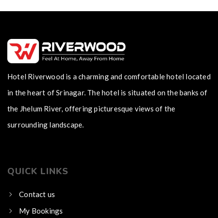
Hotel Riverwood is a charming and comfortable hotel located
in the heart of Srinagar. The hotel is situated on the banks of
the Jhelum River, offering picturesque views of the
surrounding landscape.
QUICK LINKS
Contact us
My Bookings