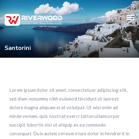
Santorini
Lorem ipsum dolor sit amet, consectetuer adipiscing elit,
sed diam nonummy nibh euismod tincidunt ut laoreet
dolore magna aliquam erat volutpat. Ut wisi enim ad
minim veniam, quis nostrud exerci tation ullamcorper
suscipit lobortis nisl ut aliquip ex ea commodo
consequat. Duis autem vel eum iriure dolor in hendrerit in